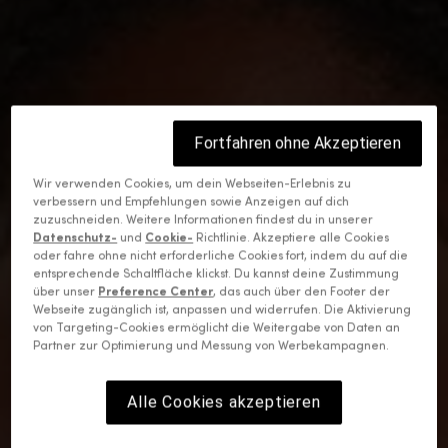
Fortfahren ohne Akzeptieren
Wir verwenden Cookies, um dein Webseiten-Erlebnis zu
verbessern und Empfehlungen sowie Anzeigen auf dich
zuzuschneiden. Weitere Informationen findest du in unserer
Datenschutz-
und
Cookie-
Richtlinie. Akzeptiere alle Cookies
oder fahre ohne nicht erforderliche Cookies fort, indem du auf die
entsprechende Schaltfläche klickst. Du kannst deine Zustimmung
über unser
Preference Center
, das auch über den Footer der
Webseite zugänglich ist, anpassen und widerrufen. Die Aktivierung
von Targeting-Cookies ermöglicht die Weitergabe von Daten an
Partner zur Optimierung und Messung von Werbekampagnen.
Alle Cookies akzeptieren