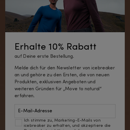
Erhalte 10% Rabatt
auf Deine erste Bestellung.
Melde dich für den Newsletter von icebreaker
an und gehöre zu den Ersten, die von neuen
Produkten, exklusiven Angeboten und
weiteren Gründen für „Move to natural“
erfahren.
E-Mail-Adresse
Ich stimme zu, Marketing-E-Mails von
icebreaker zu erhalten, und akzeptiere die