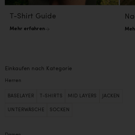
T-Shirt Guide
Na
Mehr erfahren
Meh
Einkaufen nach Kategorie
Herren
BASELAYER
T-SHIRTS
MID LAYERS
JACKEN
UNTERWÄSCHE
SOCKEN