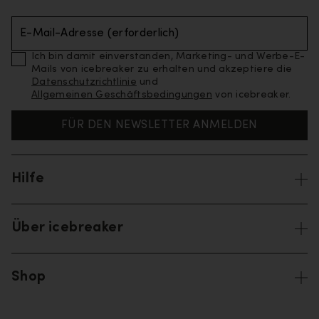
E-Mail-Adresse (erforderlich)
Ich bin damit einverstanden, Marketing- und Werbe-E-
Mails von icebreaker zu erhalten und akzeptiere die
Datenschutzrichtlinie
und
Allgemeinen Geschäftsbedingungen
von icebreaker.
FÜR DEN NEWSLETTER ANMELDEN
Hilfe
Über icebreaker
Shop