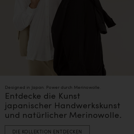
Designed in Japan. Power durch Merinowolle.
Entdecke die Kunst
japanischer Handwerkskunst
und natürlicher Merinowolle.
DIE KOLLEKTION ENTDECKEN