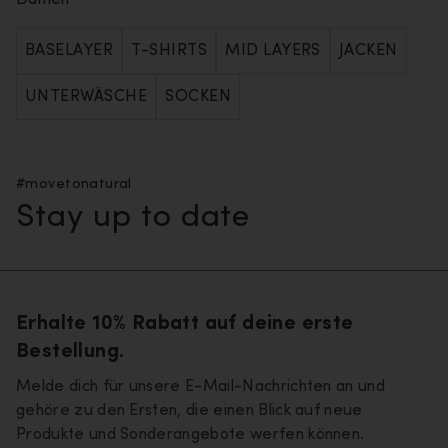
Damen
BASELAYER
T-SHIRTS
MID LAYERS
JACKEN
UNTERWÄSCHE
SOCKEN
#movetonatural
Stay up to date
Erhalte 10% Rabatt auf deine erste
Bestellung.
Melde dich für unsere E-Mail-Nachrichten an und
gehöre zu den Ersten, die einen Blick auf neue
Produkte und Sonderangebote werfen können.