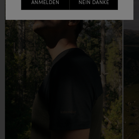
ANMELDEN
NEIN DANKE