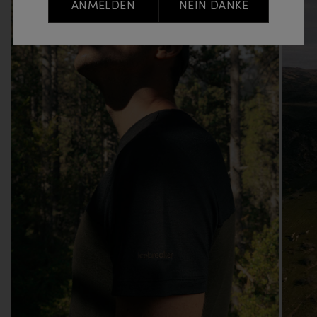
ANMELDEN
NEIN DANKE