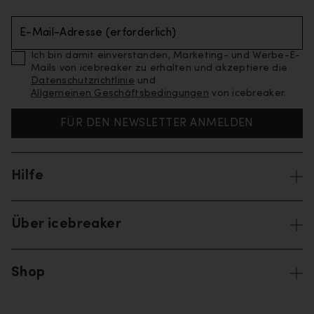
E-Mail-Adresse (erforderlich)
Ich bin damit einverstanden, Marketing- und Werbe-E-
Mails von icebreaker zu erhalten und akzeptiere die
Datenschutzrichtlinie
und
Allgemeinen Geschäftsbedingungen
von icebreaker.
FÜR DEN NEWSLETTER ANMELDEN
Hilfe
Über icebreaker
Shop