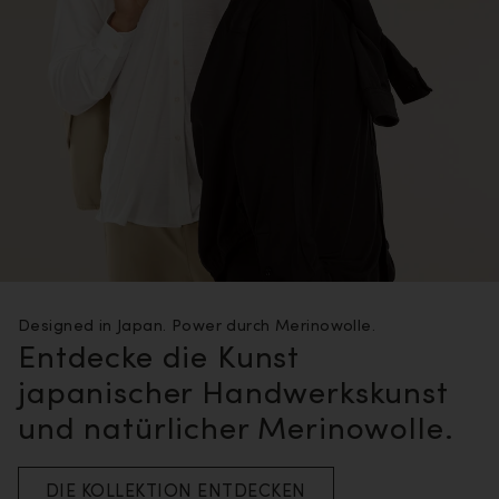
Designed in Japan. Power durch Merinowolle.
Entdecke die Kunst
japanischer Handwerkskunst
und natürlicher Merinowolle.
DIE KOLLEKTION ENTDECKEN