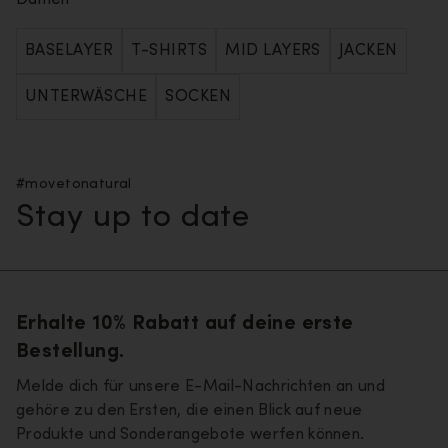
Damen
BASELAYER
T-SHIRTS
MID LAYERS
JACKEN
UNTERWÄSCHE
SOCKEN
#movetonatural
Stay up to date
Erhalte 10% Rabatt auf deine erste
Bestellung.
Melde dich für unsere E-Mail-Nachrichten an und
gehöre zu den Ersten, die einen Blick auf neue
Produkte und Sonderangebote werfen können.