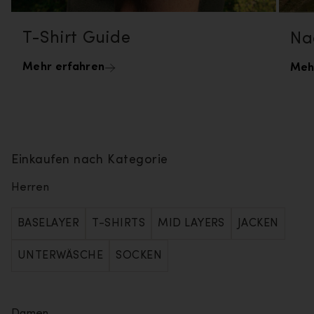
T-Shirt Guide
Na
Mehr erfahren
Meh
Einkaufen nach Kategorie
Herren
BASELAYER
T-SHIRTS
MID LAYERS
JACKEN
UNTERWÄSCHE
SOCKEN