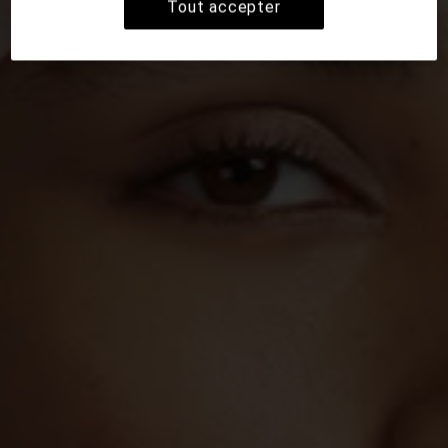
Tout accepter