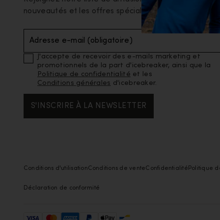
nouveautés et les offres spéciales en avant-premièr
Adresse e-mail (obligatoire)
J'accepte de recevoir des e-mails marketing et
promotionnels de la part d'icebreaker, ainsi que la
Politique de confidentialité
et les
Conditions générales
d'icebreaker.
S'INSCRIRE À LA NEWSLETTER
Conditions d'utilisation
Conditions de vente
Confidentialité
Politique d
Déclaration de conformité