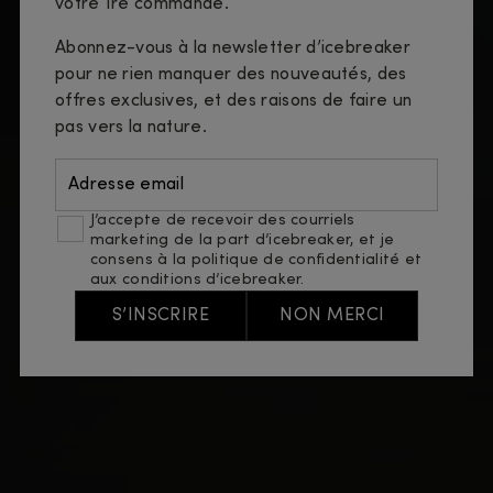
votre 1re commande.
Abonnez-vous à la newsletter d’icebreaker
pour ne rien manquer des nouveautés, des
offres exclusives, et des raisons de faire un
pas vers la nature.
Adresse email
J’accepte de recevoir des courriels
marketing de la part d’icebreaker, et je
consens à
la politique de confidentialité
et
aux conditions d’icebreaker.
S’INSCRIRE
NON MERCI