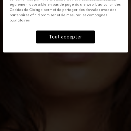
également accessible en bas de page du site web. L'activation des
Cookies de Ciblage permet de partager des données avec des
partenaires afin d'optimiser et de mesurer les campagnes
publicitaires.
Tout accepter