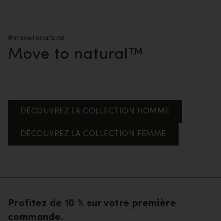
#movetonatural
Move to natural™
DÉCOUVREZ LA COLLECTION HOMME
DÉCOUVREZ LA COLLECTION FEMME
Profitez de 10 % sur votre première
commande.