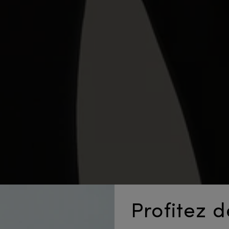
Profitez 