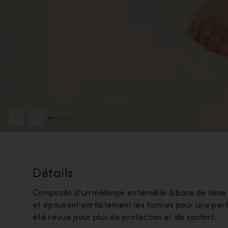
Détails
Composés d’un mélange extensible à base de laine mér
et épousent parfaitement les formes pour une perfo
été revue pour plus de protection et de confort.