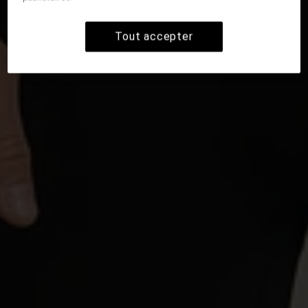
Tout accepter