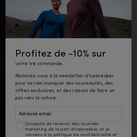
Profitez de -10% sur
votre 1re commande.
Abonnez-vous à la newsletter d’icebreaker
pour ne rien manquer des nouveautés, des
offres exclusives, et des raisons de faire un
pas vers la nature.
Adresse email
J’accepte de recevoir des courriels
marketing de la part d’icebreaker, et je
consens à
la politique de confidentialité
et