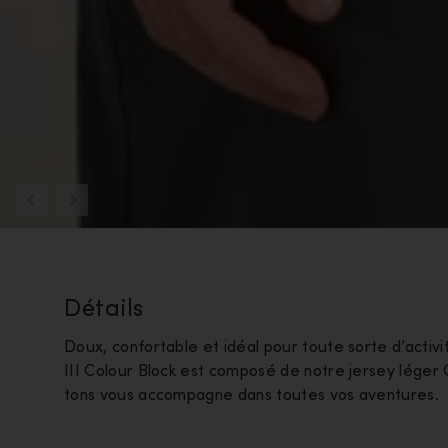
Détails
Doux, confortable et idéal pour toute sorte d’activ
III Colour Block est composé de notre jersey léger
tons vous accompagne dans toutes vos aventures.