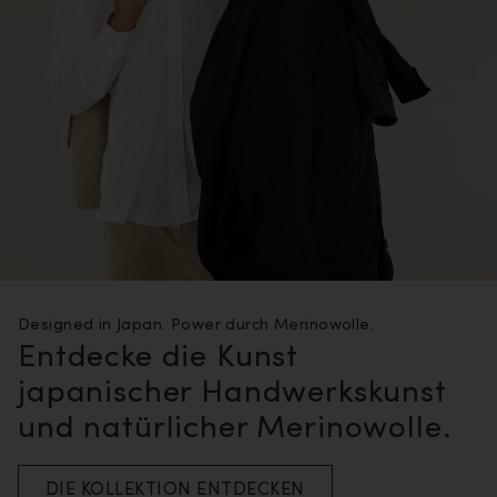
Designed in Japan. Power durch Merinowolle.
Entdecke die Kunst
japanischer Handwerkskunst
und natürlicher Merinowolle.
DIE KOLLEKTION ENTDECKEN