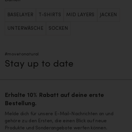
Damen
BASELAYER
T-SHIRTS
MID LAYERS
JACKEN
UNTERWÄSCHE
SOCKEN
#movetonatural
Stay up to date
Erhalte 10% Rabatt auf deine erste
Bestellung.
Melde dich für unsere E-Mail-Nachrichten an und
gehöre zu den Ersten, die einen Blick auf neue
Produkte und Sonderangebote werfen können.