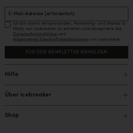
E-Mail-Adresse (erforderlich)
Ich bin damit einverstanden, Marketing- und Werbe-E-
Mails von icebreaker zu erhalten und akzeptiere die
Datenschutzrichtlinie
und
Allgemeinen Geschäftsbedingungen
von icebreaker.
FÜR DEN NEWSLETTER ANMELDEN
Hilfe
Über icebreaker
Shop