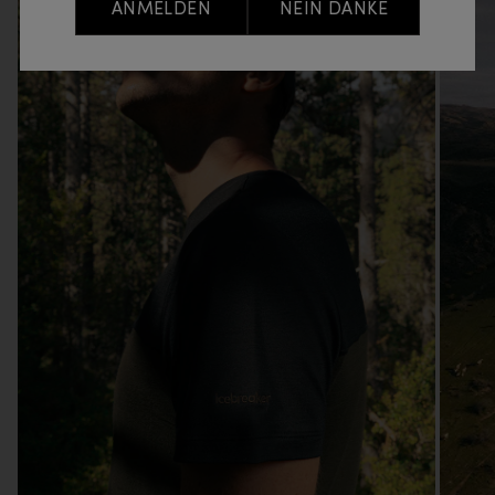
ANMELDEN
NEIN DANKE