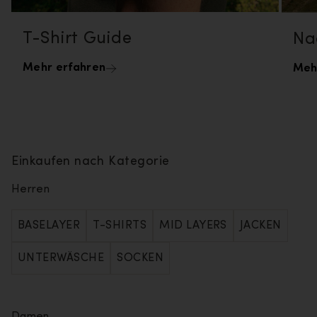
T-Shirt Guide
Na
Mehr erfahren
Meh
Einkaufen nach Kategorie
Herren
BASELAYER
T-SHIRTS
MID LAYERS
JACKEN
UNTERWÄSCHE
SOCKEN