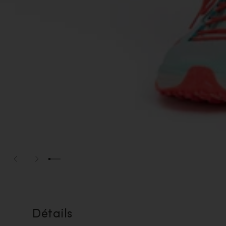
Détails