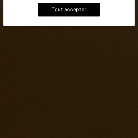
Tout accepter