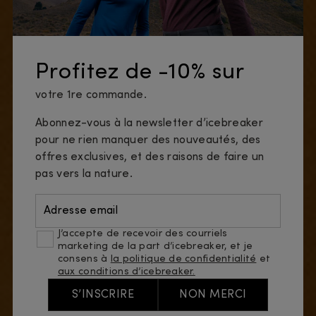
Profitez de -10% sur
votre 1re commande.
Abonnez-vous à la newsletter d’icebreaker
pour ne rien manquer des nouveautés, des
offres exclusives, et des raisons de faire un
pas vers la nature.
Adresse email
J’accepte de recevoir des courriels
marketing de la part d’icebreaker, et je
consens à
la politique de confidentialité
et
aux conditions d’icebreaker.
S’INSCRIRE
NON MERCI