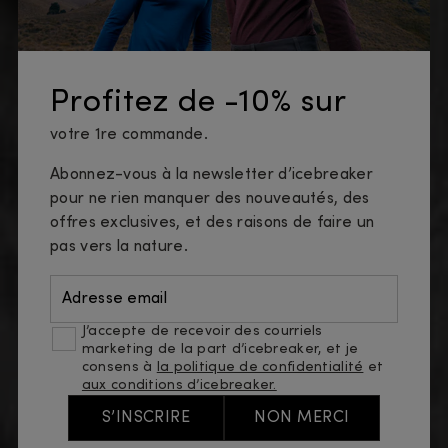
Profitez de -10% sur
votre 1re commande.
Abonnez-vous à la newsletter d’icebreaker
pour ne rien manquer des nouveautés, des
offres exclusives, et des raisons de faire un
pas vers la nature.
Adresse email
J’accepte de recevoir des courriels
marketing de la part d’icebreaker, et je
consens à
la politique de confidentialité
et
aux conditions d’icebreaker.
S’INSCRIRE
NON MERCI