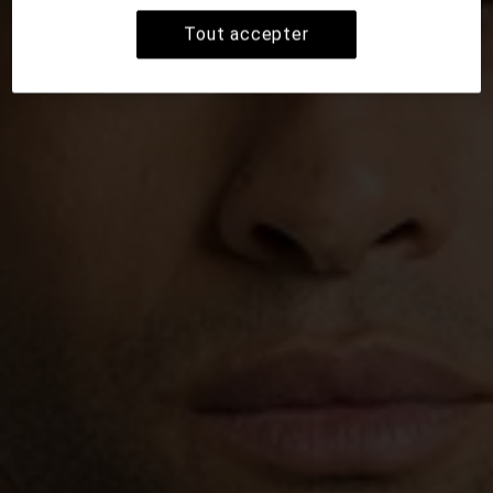
Tout accepter