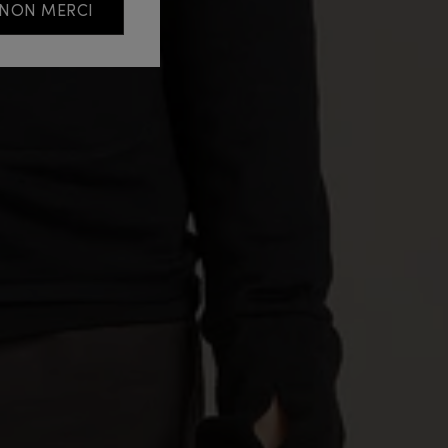
NON MERCI