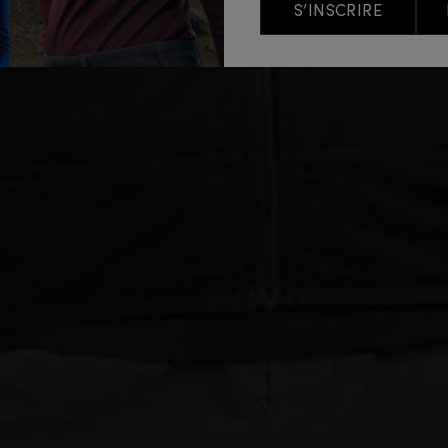
S’INSCRIRE