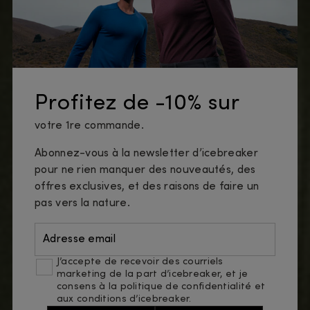
Profitez de -10% sur
votre 1re commande.
Abonnez-vous à la newsletter d’icebreaker
pour ne rien manquer des nouveautés, des
offres exclusives, et des raisons de faire un
pas vers la nature.
Adresse email
J’accepte de recevoir des courriels
marketing de la part d’icebreaker, et je
consens à
la politique de confidentialité
et
aux conditions d’icebreaker.