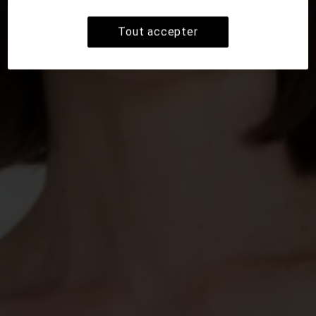
Tout accepter