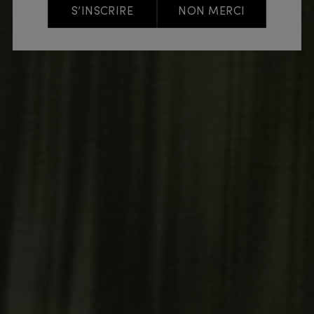
S’INSCRIRE
NON MERCI