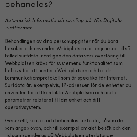
behandlas?
Automatisk Informationsinsamling på VF:s Digitala
Plattformar
Behandlingen av dina personuppgifter när du bara
besöker och använder Webbplatsen är begränsad till så
kallad
surfdata
, nämligen den data vars överföring till
Webbplatsen krävs för systemens funktionalitet som
behövs för att hantera Webbplatsen och för de
kommunikationsprotokoll som är specifika för Internet.
Surfdata är, exempelvis, IP-adresser för de enheter du
använder för att kontakta Webbplatsen och andra
parametrar relaterat till din enhet och ditt
operativsystem.
Generellt, samlas och behandlas surfdata, såsom de
som anges ovan, och till exempel antalet besök och den
tid som spenderas på Webbplatsen uteslutande