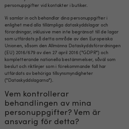
personuppgifter vid kontakter i butiker.
Vi samlar in och behandlar dina personuppgifter i
enlighet med alla tillämpliga dataskyddslagar och
förordningar, inklusive men inte begränsat till de lagar
som utfärdats på detta område av den Europeiska
Unionen, såsom den Allmänna Dataskyddsförordningen
(EU) 2016/679 av den 27 april 2016 ("GDPR") och
kompletterande nationella bestämmelser, såväl som
beslut och riktlinjer som i förekommande fall har
utfärdats av behöriga tillsynsmyndigheter
("Dataskyddslagarna").
Vem kontrollerar
behandlingen av mina
personuppgifter? Vem är
ansvarig för detta?