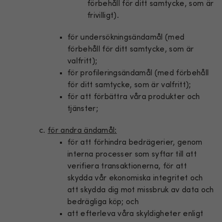
förbehåll för ditt samtycke, som är
frivilligt).
för undersökningsändamål (med
förbehåll för ditt samtycke, som är
valfritt);
för profileringsändamål (med förbehåll
för ditt samtycke, som är valfritt);
för att förbättra våra produkter och
tjänster;
för andra ändamål:
för att förhindra bedrägerier, genom
interna processer som syftar till att
verifiera transaktionerna, för att
skydda vår ekonomiska integritet och
att skydda dig mot missbruk av data och
bedrägliga köp; och
att efterleva våra skyldigheter enligt