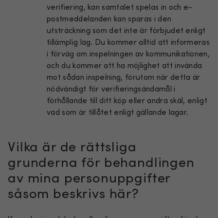
verifiering, kan samtalet spelas in och e-
postmeddelanden kan sparas i den
utsträckning som det inte är förbjudet enligt
tillämplig lag. Du kommer alltid att informeras
i förväg om inspelningen av kommunikationen,
och du kommer att ha möjlighet att invända
mot sådan inspelning, förutom när detta är
nödvändigt för verifieringsändamål i
förhållande till ditt köp eller andra skäl, enligt
vad som är tillåtet enligt gällande lagar.
Vilka är de rättsliga
grunderna för behandlingen
av mina personuppgifter
såsom beskrivs här?