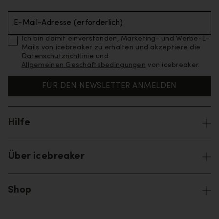
E-Mail-Adresse (erforderlich)
Ich bin damit einverstanden, Marketing- und Werbe-E-
Mails von icebreaker zu erhalten und akzeptiere die
Datenschutzrichtlinie
und
Allgemeinen Geschäftsbedingungen
von icebreaker.
FÜR DEN NEWSLETTER ANMELDEN
Hilfe
Über icebreaker
Shop