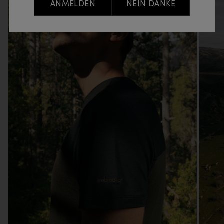
ANMELDEN
NEIN DANKE