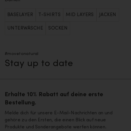
Damen
BASELAYER
T-SHIRTS
MID LAYERS
JACKEN
UNTERWÄSCHE
SOCKEN
#movetonatural
Stay up to date
Erhalte 10% Rabatt auf deine erste
Bestellung.
Melde dich für unsere E-Mail-Nachrichten an und
gehöre zu den Ersten, die einen Blick auf neue
Produkte und Sonderangebote werfen können.