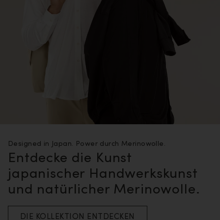
Designed in Japan. Power durch Merinowolle.
Entdecke die Kunst
japanischer Handwerkskunst
und natürlicher Merinowolle.
DIE KOLLEKTION ENTDECKEN