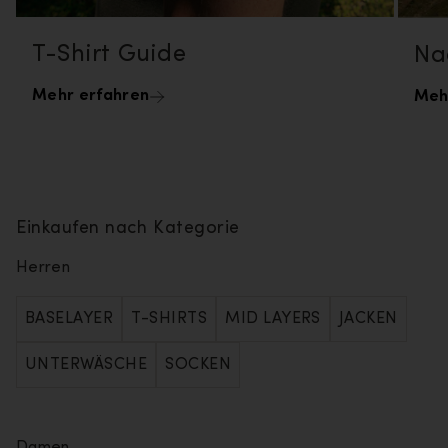
T-Shirt Guide
Na
Mehr erfahren
Meh
Einkaufen nach Kategorie
Herren
BASELAYER
T-SHIRTS
MID LAYERS
JACKEN
UNTERWÄSCHE
SOCKEN