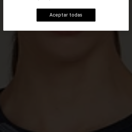
Aceptar todas