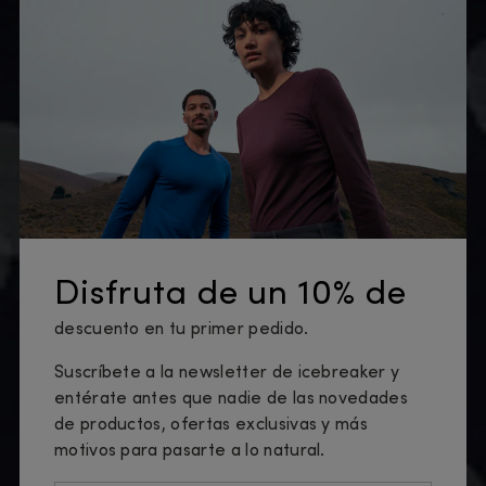
Disfruta de un 10% de
descuento en tu primer pedido.
Suscríbete a la newsletter de icebreaker y
entérate antes que nadie de las novedades
de productos, ofertas exclusivas y más
motivos para pasarte a lo natural.