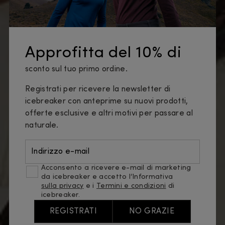
Approfitta del 10% di
sconto sul tuo primo ordine.
Registrati per ricevere la newsletter di
icebreaker con anteprime su nuovi prodotti,
offerte esclusive e altri motivi per passare al
naturale.
Indirizzo e-mail
Acconsento a ricevere e-mail di marketing
da icebreaker e accetto l’Informativa
sulla privacy
e i
Termini e condizioni
di
icebreaker.
REGISTRATI
NO GRAZIE